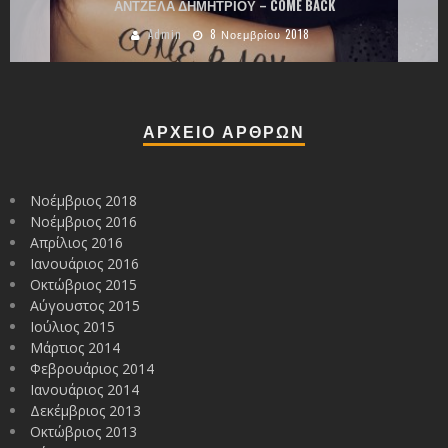
ΑΝΤΖΕΛΑ ΔΗΜΗΤΡΙΟΥ – COME BACK
Admin
8 Νοεμβρίου 2018
ΑΡΧΕΙΟ ΑΡΘΡΩΝ
Νοέμβριος 2018
Νοέμβριος 2016
Απρίλιος 2016
Ιανουάριος 2016
Οκτώβριος 2015
Αύγουστος 2015
Ιούλιος 2015
Μάρτιος 2014
Φεβρουάριος 2014
Ιανουάριος 2014
Δεκέμβριος 2013
Οκτώβριος 2013