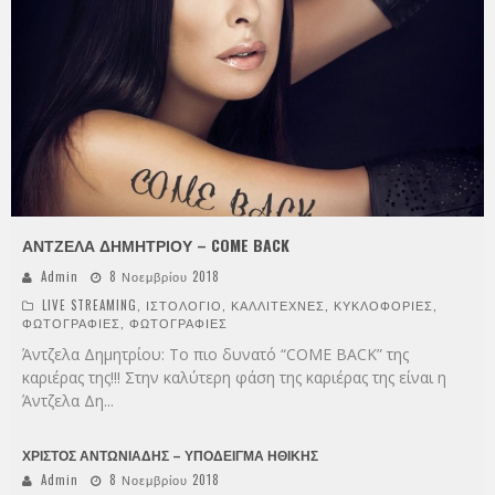
ΑΝΤΖΕΛΑ ΔΗΜΗΤΡΙΟΥ – COME BACK
Admin
8 Νοεμβρίου 2018
LIVE STREAMING
,
ΙΣΤΟΛΟΓΙΟ
,
ΚΑΛΛΙΤΕΧΝΕΣ
,
ΚΥΚΛΟΦΟΡΙΕΣ
,
ΦΩΤΟΓΡΑΦΙΕΣ
,
ΦΩΤΟΓΡΑΦΙΕΣ
Άντζελα Δημητρίου: Το πιο δυνατό “COME BACK” της
καριέρας της!!! Στην καλύτερη φάση της καριέρας της είναι η
Άντζελα Δη
...
ΧΡΙΣΤΟΣ ΑΝΤΩΝΙΑΔΗΣ – ΥΠΟΔΕΙΓΜΑ ΗΘΙΚΗΣ
Admin
8 Νοεμβρίου 2018