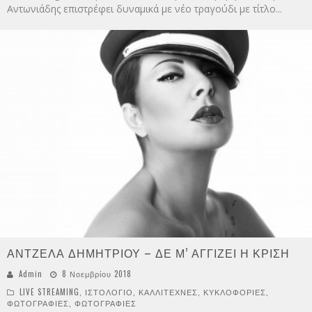
Αντωνιάδης επιστρέφει δυναμικά με νέο τραγούδι με τίτλο
...
ΑΝΤΖΕΛΑ ΔΗΜΗΤΡΙΟΥ – ΔΕ Μ’ ΑΓΓΙΖΕΙ Η ΚΡΙΣΗ
Admin
8 Νοεμβρίου 2018
LIVE STREAMING
,
ΙΣΤΟΛΟΓΙΟ
,
ΚΑΛΛΙΤΕΧΝΕΣ
,
ΚΥΚΛΟΦΟΡΙΕΣ
,
ΦΩΤΟΓΡΑΦΙΕΣ
,
ΦΩΤΟΓΡΑΦΙΕΣ