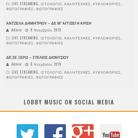
LIVE STREAMING
,
ΙΣΤΟΛΟΓΙΟ
,
ΚΑΛΛΙΤΕΧΝΕΣ
,
ΚΥΚΛΟΦΟΡΙΕΣ
,
ΦΩΤΟΓΡΑΦΙΕΣ
,
ΦΩΤΟΓΡΑΦΙΕΣ
ΑΝΤΖΕΛΑ ΔΗΜΗΤΡΙΟΥ – ΔΕ Μ’ ΑΓΓΙΖΕΙ Η ΚΡΙΣΗ
Admin
8 Νοεμβρίου 2018
LIVE STREAMING
,
ΙΣΤΟΛΟΓΙΟ
,
ΚΑΛΛΙΤΕΧΝΕΣ
,
ΚΥΚΛΟΦΟΡΙΕΣ
,
ΦΩΤΟΓΡΑΦΙΕΣ
,
ΦΩΤΟΓΡΑΦΙΕΣ
ΔΕ ΣΕ ΞΕΡΩ – ΣΤΕΛΙΟΣ ΔΙΟΝΥΣΙΟΥ
Admin
8 Νοεμβρίου 2018
LIVE STREAMING
,
ΙΣΤΟΛΟΓΙΟ
,
ΚΑΛΛΙΤΕΧΝΕΣ
,
ΚΥΚΛΟΦΟΡΙΕΣ
,
ΦΩΤΟΓΡΑΦΙΕΣ
,
ΦΩΤΟΓΡΑΦΙΕΣ
LOBBY MUSIC ON SOCIAL MEDIA