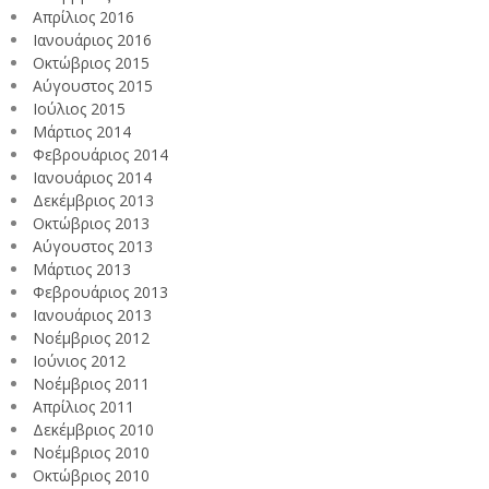
Απρίλιος 2016
Ιανουάριος 2016
Οκτώβριος 2015
Αύγουστος 2015
Ιούλιος 2015
Μάρτιος 2014
Φεβρουάριος 2014
Ιανουάριος 2014
Δεκέμβριος 2013
Οκτώβριος 2013
Αύγουστος 2013
Μάρτιος 2013
Φεβρουάριος 2013
Ιανουάριος 2013
Νοέμβριος 2012
Ιούνιος 2012
Νοέμβριος 2011
Απρίλιος 2011
Δεκέμβριος 2010
Νοέμβριος 2010
Οκτώβριος 2010