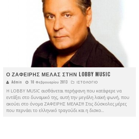
Ο ΖΑΦΕΙΡΗΣ ΜΕΛΑΣ ΣΤΗΝ LOBBY MUSIC
Admin
10 Φεβρουαρίου 2013
ΙΣΤΟΛΟΓΙΟ
Η LOBBY MUSIC αισθάνεται περήφανη που κατάφερε να
εντάξει στο δυναμικό της, αυτή την μεγάλη λαϊκή φωνή, που
ακούει στο όνομα ΖΑΦΕΙΡΗΣ ΜΕΛΑΣ!!! Στις δύσκολες μέρες
που περνάει το ελληνικό τραγούδι και η δισκο
...