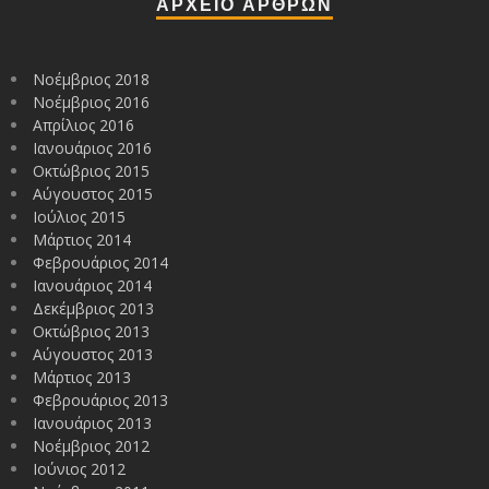
ΑΡΧΕΙΟ ΑΡΘΡΩΝ
Νοέμβριος 2018
Νοέμβριος 2016
Απρίλιος 2016
Ιανουάριος 2016
Οκτώβριος 2015
Αύγουστος 2015
Ιούλιος 2015
Μάρτιος 2014
Φεβρουάριος 2014
Ιανουάριος 2014
Δεκέμβριος 2013
Οκτώβριος 2013
Αύγουστος 2013
Μάρτιος 2013
Φεβρουάριος 2013
Ιανουάριος 2013
Νοέμβριος 2012
Ιούνιος 2012