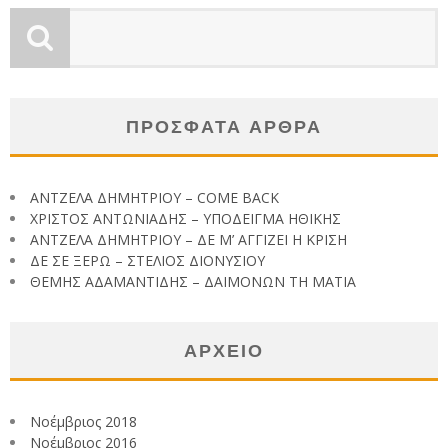
ΠΡΟΣΦΑΤΑ ΑΡΘΡΑ
ΑΝΤΖΕΛΑ ΔΗΜΗΤΡΙΟΥ – COME BACK
ΧΡΙΣΤΟΣ ΑΝΤΩΝΙΑΔΗΣ – ΥΠΟΔΕΙΓΜΑ ΗΘΙΚΗΣ
ΑΝΤΖΕΛΑ ΔΗΜΗΤΡΙΟΥ – ΔΕ Μ’ ΑΓΓΙΖΕΙ Η ΚΡΙΣΗ
ΔΕ ΣΕ ΞΕΡΩ – ΣΤΕΛΙΟΣ ΔΙΟΝΥΣΙΟΥ
ΘΕΜΗΣ ΑΔΑΜΑΝΤΙΔΗΣ – ΔΑΙΜΟΝΩΝ ΤΗ ΜΑΤΙΑ
ΑΡΧΕΙΟ
Νοέμβριος 2018
Νοέμβριος 2016