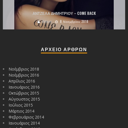
ΑΝΤΖΕΛΑ ΔΗΜΗΤΡΙΟΥ – COME BACK
Admin
8 Νοεμβρίου 2018
ΑΡΧΕΙΟ ΑΡΘΡΩΝ
Νοέμβριος 2018
Νοέμβριος 2016
Απρίλιος 2016
Ιανουάριος 2016
Οκτώβριος 2015
Αύγουστος 2015
Ιούλιος 2015
Μάρτιος 2014
Φεβρουάριος 2014
Ιανουάριος 2014