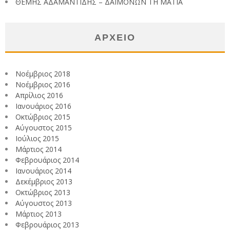
ΘΕΜΗΣ ΑΔΑΜΑΝΤΙΔΗΣ – ΔΑΙΜΟΝΩΝ ΤΗ ΜΑΤΙΑ
ΑΡΧΕΙΟ
Νοέμβριος 2018
Νοέμβριος 2016
Απρίλιος 2016
Ιανουάριος 2016
Οκτώβριος 2015
Αύγουστος 2015
Ιούλιος 2015
Μάρτιος 2014
Φεβρουάριος 2014
Ιανουάριος 2014
Δεκέμβριος 2013
Οκτώβριος 2013
Αύγουστος 2013
Μάρτιος 2013
Φεβρουάριος 2013