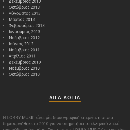
Δεκέμβριος 2013
Οκτώβριος 2013
Αύγουστος 2013
Μάρτιος 2013
Φεβρουάριος 2013
Ιανουάριος 2013
Νοέμβριος 2012
Ιούνιος 2012
Νοέμβριος 2011
Απρίλιος 2011
Δεκέμβριος 2010
Νοέμβριος 2010
Οκτώβριος 2010
ΛΙΓΑ ΛΟΓΙΑ
Η LOBBY MUSIC είναι μία δισκογραφική εταιρεία, η οποία
δημιουργήθηκε το 2010 για να υπηρετήσει το ελληνικό λαϊκό
τραγούδι και όχι μόνο. Σκεπτικό της LOBBY MUSIC ήταν και είναι