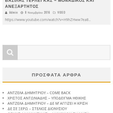
ΑΝΕΞΑΡΤΗΤΟΣ
Admin
8 Νοεμβρίου 2016
VIDEO
https://www.youtube.com/watch?v=H9hZHww7ea8
...
ΠΡΟΣΦΑΤΑ ΑΡΘΡΑ
ΑΝΤΖΕΛΑ ΔΗΜΗΤΡΙΟΥ – COME BACK
ΧΡΙΣΤΟΣ ΑΝΤΩΝΙΑΔΗΣ – ΥΠΟΔΕΙΓΜΑ ΗΘΙΚΗΣ
ΑΝΤΖΕΛΑ ΔΗΜΗΤΡΙΟΥ – ΔΕ Μ’ ΑΓΓΙΖΕΙ Η ΚΡΙΣΗ
ΔΕ ΣΕ ΞΕΡΩ – ΣΤΕΛΙΟΣ ΔΙΟΝΥΣΙΟΥ